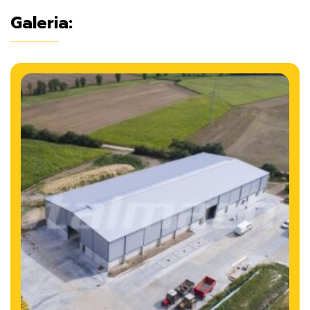
Galeria: