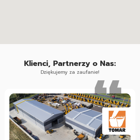
Klienci, Partnerzy o Nas:
Dziękujemy za zaufanie!