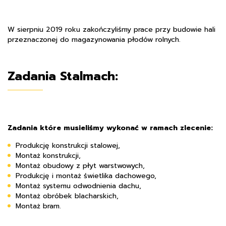
W sierpniu 2019 roku zakończyliśmy prace przy budowie hali
przeznaczonej do magazynowania płodów rolnych.
Zadania Stalmach:
Zadania które musieliśmy wykonać w ramach zlecenie:
Produkcję konstrukcji stalowej,
Montaż konstrukcji,
Montaż obudowy z płyt warstwowych,
Produkcję i montaż świetlika dachowego,
Montaż systemu odwodnienia dachu,
Montaż obróbek blacharskich,
Montaż bram.