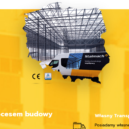
rocesem budowy
Własny Trans
Posiadamy własne