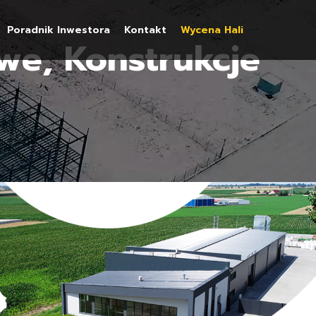
Poradnik Inwestora
Kontakt
Wycena Hali
we, Konstrukcje