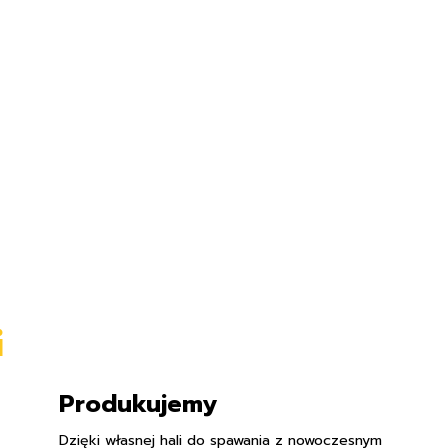
i
Produkujemy
Dzięki własnej hali do spawania z nowoczesnym