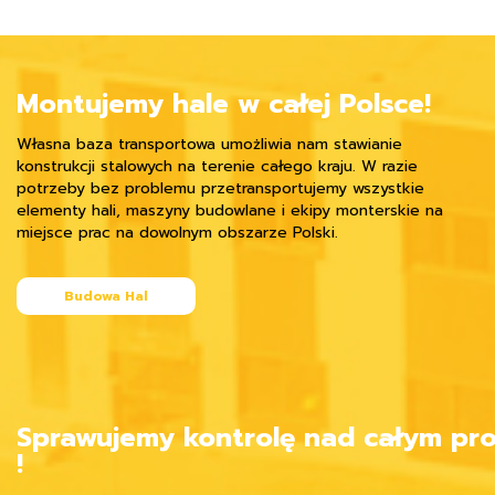
Montujemy hale w całej Polsce!
Własna baza transportowa umożliwia nam stawianie
konstrukcji stalowych na terenie całego kraju. W razie
potrzeby bez problemu przetransportujemy wszystkie
elementy hali, maszyny budowlane i ekipy monterskie na
miejsce prac na dowolnym obszarze Polski.
Budowa Hal
Sprawujemy kontrolę nad całym p
!