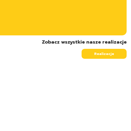
Zobacz wszystkie nasze realizacje
Realizacje