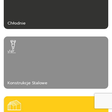
Chłodnie
Konstrukcje Stalowe