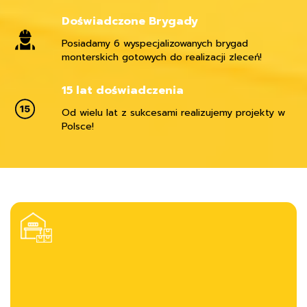
Doświadczone Brygady
Posiadamy 6 wyspecjalizowanych brygad
monterskich gotowych do realizacji zleceń!
15 lat doświadczenia
Od wielu lat z sukcesami realizujemy projekty w
Polsce!