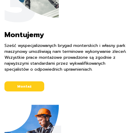
Montujemy
Sześć wyspecjalizowanych brygad monterskich i własny park
maszynowy umożliwiają nam terminowe wykonywanie zleceń.
Wszystkie prace montażowe prowadzone są zgodnie z
najwyższymi standardami przez wykwalifikowanych
specjalistów o odpowiednich uprawnieniach.
Montaż