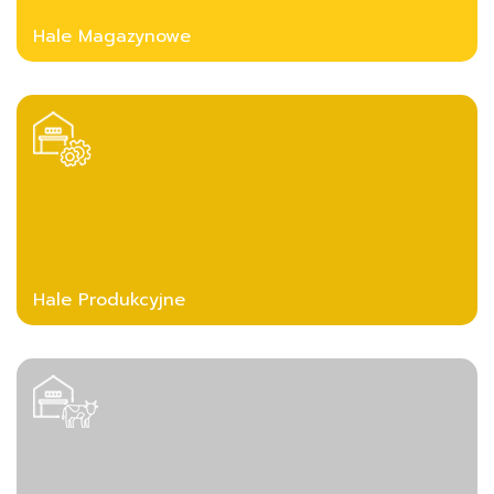
Hale Magazynowe
Hale Produkcyjne