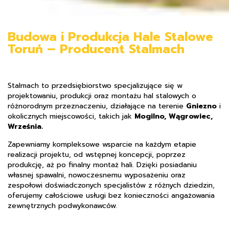
Budowa i Produkcja Hale Stalowe
Toruń – Producent Stalmach
Stalmach to przedsiębiorstwo specjalizujące się w
projektowaniu, produkcji oraz montażu hal stalowych o
różnorodnym przeznaczeniu, działające na terenie
Gniezno
i
okolicznych miejscowości, takich jak
Mogilno, Wągrowiec,
Września.
Zapewniamy kompleksowe wsparcie na każdym etapie
realizacji projektu, od wstępnej koncepcji, poprzez
produkcję, aż po finalny montaż hali. Dzięki posiadaniu
własnej spawalni, nowoczesnemu wyposażeniu oraz
zespołowi doświadczonych specjalistów z różnych dziedzin,
oferujemy całościowe usługi bez konieczności angażowania
zewnętrznych podwykonawców.