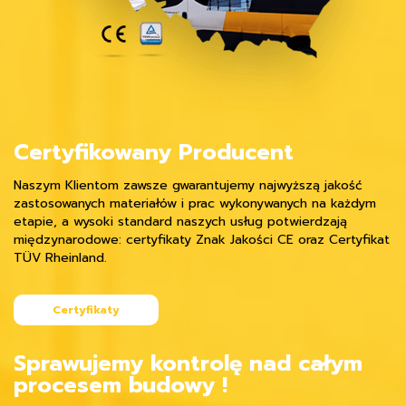
Certyfikowany Producent
Naszym Klientom zawsze gwarantujemy najwyższą jakość
zastosowanych materiałów i prac wykonywanych na każdym
etapie, a wysoki standard naszych usług potwierdzają
międzynarodowe: certyfikaty Znak Jakości CE oraz Certyfikat
TÜV Rheinland.
Certyfikaty
Sprawujemy kontrolę nad całym
procesem budowy !