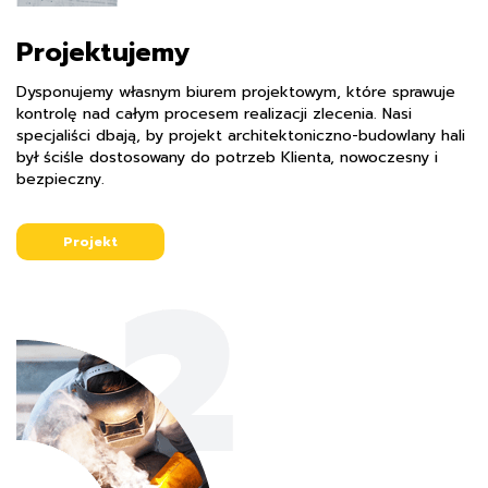
Projektujemy
Dysponujemy własnym biurem projektowym, które sprawuje
kontrolę nad całym procesem realizacji zlecenia. Nasi
specjaliści dbają, by projekt architektoniczno-budowlany hali
był ściśle dostosowany do potrzeb Klienta, nowoczesny i
bezpieczny.
Projekt