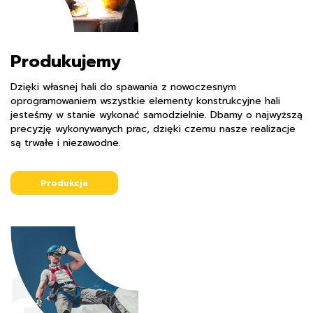
Produkujemy
Dzięki własnej hali do spawania z nowoczesnym
oprogramowaniem wszystkie elementy konstrukcyjne hali
jesteśmy w stanie wykonać samodzielnie. Dbamy o najwyższą
precyzję wykonywanych prac, dzięki czemu nasze realizacje
są trwałe i niezawodne.
Produkcja