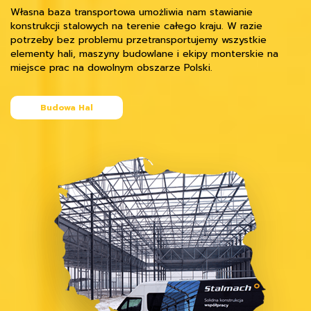
Własna baza transportowa umożliwia nam stawianie
konstrukcji stalowych na terenie całego kraju. W razie
potrzeby bez problemu przetransportujemy wszystkie
elementy hali, maszyny budowlane i ekipy monterskie na
miejsce prac na dowolnym obszarze Polski.
Budowa Hal