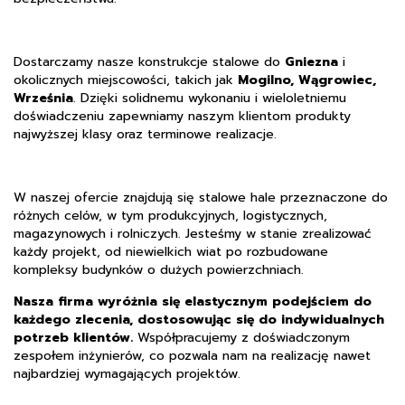
Dostarczamy nasze konstrukcje stalowe do
Gniezna
i
okolicznych miejscowości, takich jak
Mogilno, Wągrowiec,
Września
. Dzięki solidnemu wykonaniu i wieloletniemu
doświadczeniu zapewniamy naszym klientom produkty
najwyższej klasy oraz terminowe realizacje.
W naszej ofercie znajdują się stalowe hale przeznaczone do
różnych celów, w tym produkcyjnych, logistycznych,
magazynowych i rolniczych. Jesteśmy w stanie zrealizować
każdy projekt, od niewielkich wiat po rozbudowane
kompleksy budynków o dużych powierzchniach.
Nasza firma wyróżnia się elastycznym podejściem do
każdego zlecenia, dostosowując się do indywidualnych
potrzeb klientów.
Współpracujemy z doświadczonym
zespołem inżynierów, co pozwala nam na realizację nawet
najbardziej wymagających projektów.