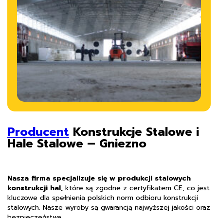
Producent
Konstrukcje Stalowe i
Hale Stalowe – Gniezno
Nasza firma specjalizuje się w produkcji stalowych
konstrukcji hal,
które są zgodne z certyfikatem CE, co jest
kluczowe dla spełnienia polskich norm odbioru konstrukcji
stalowych. Nasze wyroby są gwarancją najwyższej jakości oraz
bezpieczeństwa.