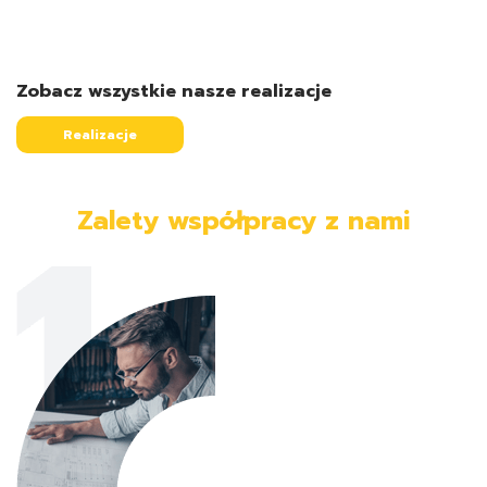
Zobacz wszystkie nasze realizacje
Realizacje
Zalety współpracy z nami