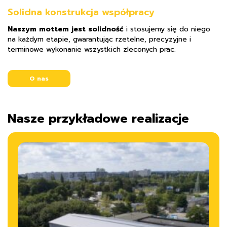
Solidna konstrukcja współpracy
Naszym mottem jest solidność
i stosujemy się do niego
na każdym etapie, gwarantując rzetelne, precyzyjne i
terminowe wykonanie wszystkich zleconych prac.
O nas
Nasze przykładowe realizacje