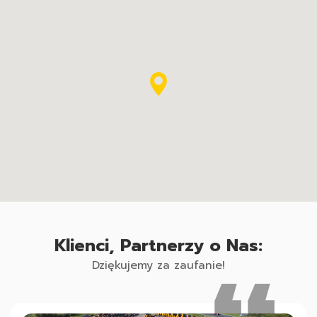
Klienci, Partnerzy o Nas:
Dziękujemy za zaufanie!