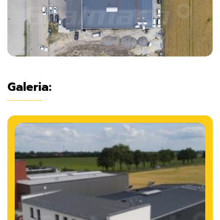
Galeria: