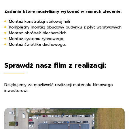
Zadania które musieliśmy wykonać w ramach zlecenie:
Montaż konstrukcji stalowej hali
Kompletny montaż obudowy budynku z płyt warstwowych.
Montaż obróbek blacharskich
Montaż systemu rynnowego
Montaż świetlika dachowego.
Sprawdź nasz film z realizacji:
Dziękujemy za możliwość realizacji materiału filmowego
inwestorowi.