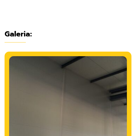
Galeria: