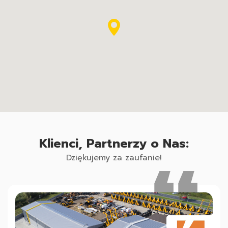
Klienci, Partnerzy o Nas:
Dziękujemy za zaufanie!