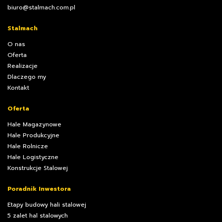
biuro@stalmach.com.pl
Stalmach
O nas
Oferta
Realizacje
Dlaczego my
Kontakt
Oferta
Hale Magazynowe
Hale Produkcyjne
Hale Rolnicze
Hale Logistyczne
Konstrukcje Stalowej
Poradnik Inwestora
Etapy budowy hali stalowej
5 zalet hal stalowych