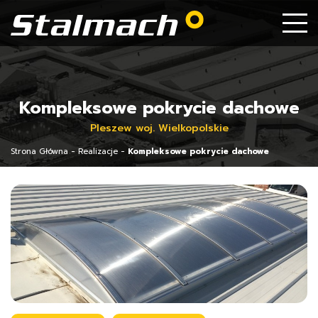
Kompleksowe pokrycie dachowe
Pleszew woj. Wielkopolskie
Strona Główna
-
Realizacje
-
Kompleksowe pokrycie dachowe