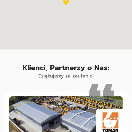
Klienci, Partnerzy o Nas:
Dziękujemy za zaufanie!