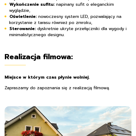
Wykończenie sufitu:
napinany sufit o eleganckim
wyglądzie,
Oświetlenie:
nowoczesny system LED, pozwalający na
korzystanie z tarasu również po zmroku,
Sterowanie:
dyskretnie ukryte przełączniki dla wygody i
minimalistycznego designu.
Realizacja filmowa:
Miejsce w którym czas płynie wolniej.
Zapraszamy do zapoznania się z realizacją filmową.