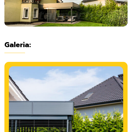
Galeria: