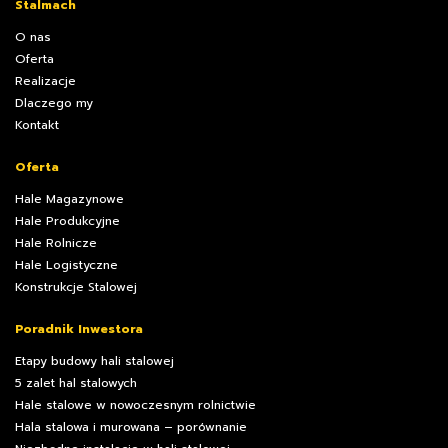
Stalmach
O nas
Oferta
Realizacje
Dlaczego my
Kontakt
Oferta
Hale Magazynowe
Hale Produkcyjne
Hale Rolnicze
Hale Logistyczne
Konstrukcje Stalowej
Poradnik Inwestora
Etapy budowy hali stalowej
5 zalet hal stalowych
Hale stalowe w nowoczesnym rolnictwie
Hala stalowa i murowana – porównanie