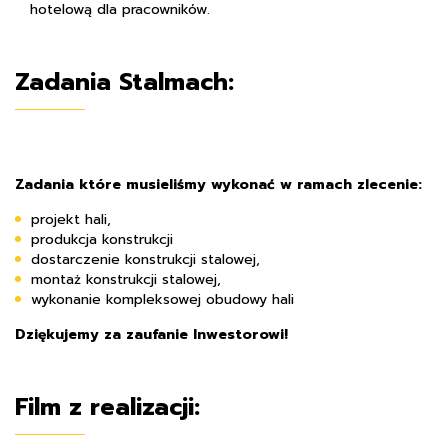
hotelową dla pracowników.
Zadania Stalmach:
Zadania które musieliśmy wykonać w ramach zlecenie:
projekt hali,
produkcja konstrukcji
dostarczenie konstrukcji stalowej,
montaż konstrukcji stalowej,
wykonanie kompleksowej obudowy hali
Dziękujemy za zaufanie Inwestorowi!
Film z realizacji: