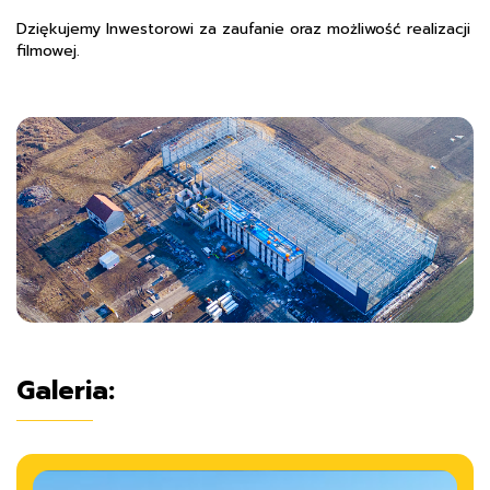
Dziękujemy Inwestorowi za zaufanie oraz możliwość realizacji
filmowej.
Galeria: