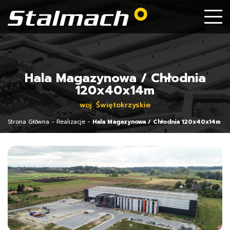
Hala Magazynowa / Chłodnia
120x40x14m
woj. Świętokrzyskie
Strona Główna
-
Realizacje
-
Hala Magazynowa / Chłodnia 120x40x14m