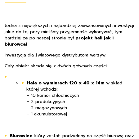
Jedna z największych i najbardziej zaawansowanych inwestycji
jakie do tej pory mieliśmy przyjemność wykonywać, tym
bardziej że po naszej stronie był
projekt hali jak i
biurowca!
Inwestycja dla światowego dystrybutora warzyw.
Cały obiekt składa się z dwóch głównych części:
Hala o wymiarach 120 x 40 x 14m
w skład
której wchodzi:
– 10 komór chłodniczych
– 2 produkcyjnych
– 2 magazynowych
– 1 akumulatorowej
Biurowiec
który został podzielony na część biurową oraz