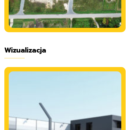
Wizualizacja