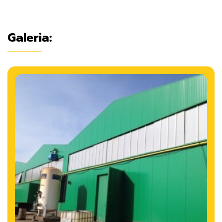
Galeria: