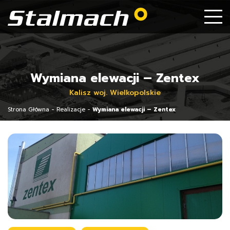
Wymiana elewacji – Zentex
Kalisz woj. Wielkopolskie
Strona Główna
-
Realizacje
-
Wymiana elewacji – Zentex