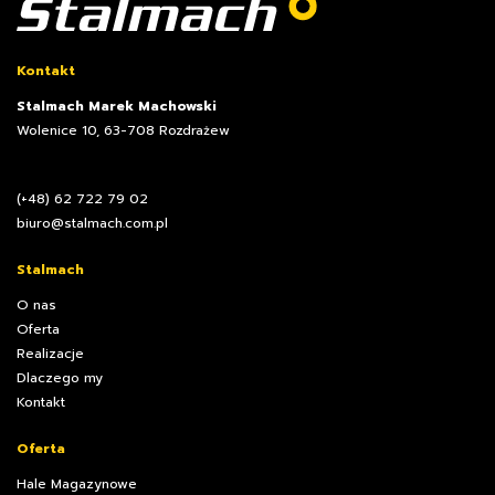
Kontakt
Stalmach Marek Machowski
Wolenice 10, 63-708 Rozdrażew
(+48) 62 722 79 02
biuro@stalmach.com.pl
Stalmach
O nas
Oferta
Realizacje
Dlaczego my
Kontakt
Oferta
Hale Magazynowe