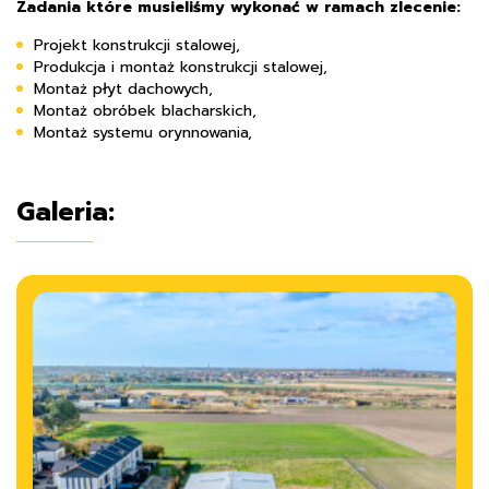
Zadania które musieliśmy wykonać w ramach zlecenie:
Projekt
konstrukcji stalowej,
Produkcja i montaż
konstrukcji stalowej
,
Montaż płyt dachowych,
Montaż obróbek blacharskich,
Montaż systemu orynnowania,
Galeria: