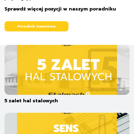
Sprawdź więcej pozycji w naszym poradniku
Poradnik Inwestora
5 zalet hal stalowych