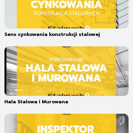
Sens cynkowania konstrukcji stalowej
Hala Stalowa i Murowana