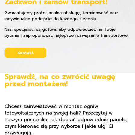
Zadzwoń i zamów transport!
Gwarantujemy profesjonalną obsługę, terminowość oraz
indywidualne podejście do każdego zlecenia.
Nasi specjaliści są gotowi, aby odpowiedzieć na Twoje
pytania i zaproponować najlepsze rozwiązanie transportowe.
Kontakt
Sprawdź, na co zwrócić uwagę
przed montażem!
Chcesz zainwestować w montaż ogniw
fotowoltaicznych na swojej hali? Przeczytaj w
naszym poradniku, jak dobrać odpowiednie panele,
czym kierować się przy wyborze i jakie ulgi Ci
przysługują.