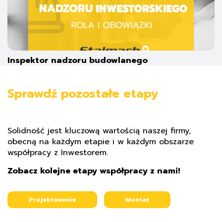
Inspektor nadzoru budowlanego
Sprawdź pozostałe etapy
Solidność jest kluczową wartością naszej firmy,
obecną na każdym etapie i w każdym obszarze
współpracy z Inwestorem.
Zobacz kolejne etapy współpracy z nami!
Projektowanie
Montaż