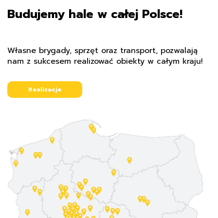
Budujemy hale w całej Polsce!
Własne brygady, sprzęt oraz transport, pozwalają
nam z sukcesem realizować obiekty w całym kraju!
Realizacje