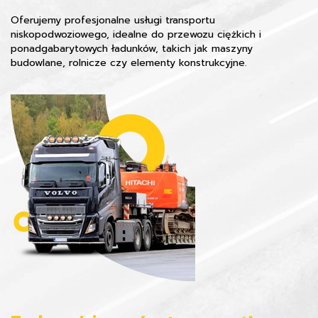
Oferujemy profesjonalne usługi transportu
niskopodwoziowego, idealne do przewozu ciężkich i
ponadgabarytowych ładunków, takich jak maszyny
budowlane, rolnicze czy elementy konstrukcyjne.