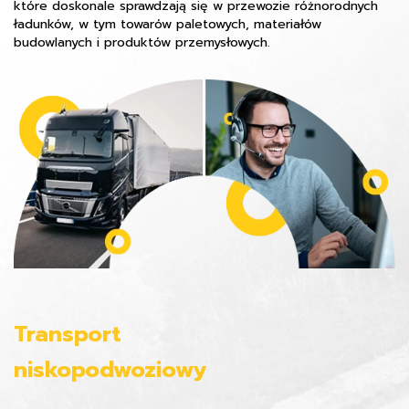
które doskonale sprawdzają się w przewozie różnorodnych
ładunków, w tym towarów paletowych, materiałów
budowlanych i produktów przemysłowych.
Transport
niskopodwoziowy