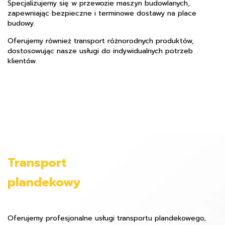
Specjalizujemy się w przewozie maszyn budowlanych,
zapewniając bezpieczne i terminowe dostawy na place
budowy.
Oferujemy również transport różnorodnych produktów,
dostosowując nasze usługi do indywidualnych potrzeb
klientów.
Transport
plandekowy
Oferujemy profesjonalne usługi transportu plandekowego,