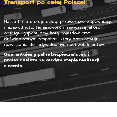
Transport po całej Polsce!
Nasza firma oferuje usługi przewozowe, zapewniając
niezawodność, terminowość i najwyższą jakość
obsługi. Dysponujemy flotą pojazdów oraz
doświadczonym zespołem, który dostosowuje
rozwiązania do indywidualnych potrzeb klientów.
Gwarantujemy pełne bezpieczeństwo i
profesjonalizm na każdym etapie realizacji
zlecenia.